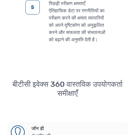
पिछड़ी परीक्षण क्षमताएँ
ऐतिहासिक डेटा पर रणनीतियों का
परीक्षण करने की क्षमता व्यापारियों
को अपने दृष्टिकोण को अनुकूलित
करने और सफलता की संभावनाओं
को बढ़ाने की अनुमति देती है।
बीटीसी इवेक्स 360 वास्तविक उपयोगकर्ता
समीक्षाएँ
जॉन डी