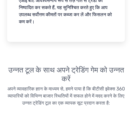
एआई बॉट अविश्वसनीय रूप से तेज़ गति से ट्रेडों को
निष्पादित कर सकते हैं, यह सुनिश्चित करते हुए कि आप
उपलब्ध सर्वोत्तम कीमतों पर कब्जा कर लें और फिसलन को
कम करें।
उन्नत टूल के साथ अपने ट्रेडिंग गेम को उन्नत
करें
अपने व्यावहारिक ज्ञान के माध्यम से, हमने पाया है कि बीटीसी इवेक्स 360
व्यापारियों को विभिन्न बाजार स्थितियों में सफल होने में मदद करने के लिए
उन्नत ट्रेडिंग टूल का एक व्यापक सूट प्रदान करता है: