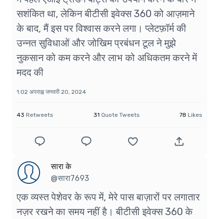
सशंकित था, लेकिन बीटीसी इवेक्स 360 को आज़माने
के बाद, मैं इस पर विश्वास करने लगा। प्लेटफ़ॉर्म की
उन्नत सुविधाओं और जोखिम प्रबंधन टूल ने मुझे
नुकसान को कम करने और लाभ को अधिकतम करने में
मदद की
1:02 अपराह्न जनवरी 20, 2024
43
Retweets
31
Quote Tweets
78
Likes
सारा के
@सारा7693
एक व्यस्त पेशेवर के रूप में, मेरे पास बाज़ारों पर लगातार
नज़र रखने का समय नहीं है। बीटीसी इवेक्स 360 के