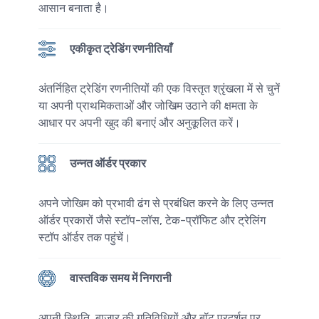
आसान बनाता है।
एकीकृत ट्रेडिंग रणनीतियाँ
अंतर्निहित ट्रेडिंग रणनीतियों की एक विस्तृत श्रृंखला में से चुनें
या अपनी प्राथमिकताओं और जोखिम उठाने की क्षमता के
आधार पर अपनी खुद की बनाएं और अनुकूलित करें।
उन्नत ऑर्डर प्रकार
अपने जोखिम को प्रभावी ढंग से प्रबंधित करने के लिए उन्नत
ऑर्डर प्रकारों जैसे स्टॉप-लॉस, टेक-प्रॉफिट और ट्रेलिंग
स्टॉप ऑर्डर तक पहुंचें।
वास्तविक समय में निगरानी
अपनी स्थिति, बाजार की गतिविधियों और बॉट प्रदर्शन पर