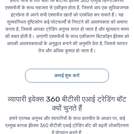
हमारी जांच से पता चला कि बीटीसी इवेक्स 360 प्रमुख क्रिप्टोकरेंसी
एक्सचेंजों के साथ सहजता से एकीकृत होता है, जिससे आप एक सुविधाजनक
इंटरफ़ेस से अपने सभी एक्सचेंज खातों को प्रबंधित कर सकते हैं। यह
सुव्यवस्थित दृष्टिकोण कई प्लेटफार्मों से निपटने की आवश्यकता को समाप्त
करता है, जिससे आपका ट्रेडिंग अनुभव सरल हो जाता है और मूल्यवान समय
की बचत होती है। अग्रणी एक्सचेंजों के साथ एकीकरण बिटकॉइन ईवेक्स को
आपकी आवश्यकताओं के अनुकूल बनाने की अनुमति देता है, जिससे व्यापार
तेज और अधिक कुशल हो जाता है।
कमाई शुरू करो
व्यापारी इवेक्स 360 बीटीसी एआई ट्रेडिंग बॉट
क्यों चुनते हैं
हमारे प्रत्यक्ष अनुभव और व्यापारियों के साथ बातचीत के आधार पर, कई
प्रमुख कारक ईवेक्स 360 बीटीसी एआई ट्रेडिंग बॉट की बढ़ती लोकप्रियता
में योगदान करते हैं: