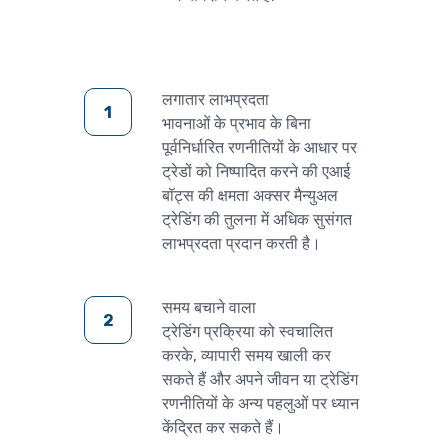
लगातार लाभप्रदता
भावनाओं के प्रभाव के बिना
पूर्वनिर्धारित रणनीतियों के आधार पर
हिन्दी
ट्रेडों को निष्पादित करने की एआई
बॉट्स की क्षमता अक्सर मैन्युअल
ट्रेडिंग की तुलना में अधिक सुसंगत
लाभप्रदता प्रदान करती है।
समय बचाने वाला
ट्रेडिंग प्रक्रिया को स्वचालित
करके, व्यापारी समय खाली कर
सकते हैं और अपने जीवन या ट्रेडिंग
रणनीतियों के अन्य पहलुओं पर ध्यान
केंद्रित कर सकते हैं।