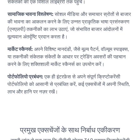
संकेतकों की एक विशाल लाइब्रेरी तक पहुंचें।
सामाजिक भावना विश्लेषण:
सोशल मीडिया और समाचार स्रोतों से बाजार
की भावना का आकलन करने के लिए उन्नत प्राकृतिक भाषा प्रसंस्करण
(एनएलपी) तकनीकों का लाभ उठाएं, जो संभावित बाजार आंदोलनों में
मूल्यवान अंतर्दृष्टि प्रदान करता है।
मार्केट स्कैनर्स:
अपने विशिष्ट मानदंडों, जैसे मूल्य पैटर्न, वॉल्यूम स्पाइक्स,
या तकनीकी संकेतक संकेतों के आधार पर ट्रेडिंग अवसरों की पहचान
करने के लिए शक्तिशाली मार्केट स्कैनर्स का उपयोग करें।
पोर्टफोलियो प्रबंधन:
एक ही इंटरफ़ेस से अपने संपूर्ण क्रिप्टोकरेंसी
पोर्टफोलियो को आसानी से प्रबंधित करें, कई एक्सचेंजों में अपनी स्थिति,
लाभ और हानि पर नज़र रखें।
प्रमुख एक्सचेंजों के साथ निर्बाध एकीकरण