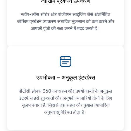
जोखिम प्रबंधन उपकरण
स्टॉप-लॉस ऑर्डर और पोजीशन साइजिंग जैसे अंतर्निहित
जोखिम प्रबंधन उपकरण संभावित नुकसान को कम करने और
आपकी पूंजी की रक्षा करने में मदद करते हैं।
उपभोक्ता – अनुकूल इंटरफ़ेस
बीटीसी इवेक्स 360 का सहज और उपयोगकर्ता के अनुकूल
इंटरफेस इसे शुरुआती और अनुभवी व्यापारियों दोनों के लिए
सुलभ बनाता है, जिससे एक सहज और कुशल व्यापारिक
अनुभव सुनिश्चित होता है।