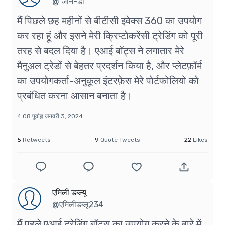
@ जॉन-डी
मैं पिछले छह महीनों से बीटीसी इवेक्स 360 का उपयोग
कर रहा हूं और इसने मेरी क्रिप्टोकरेंसी ट्रेडिंग को पूरी
तरह से बदल दिया है। एआई बॉट्स ने लगातार मेरे
मैनुअल ट्रेडों से बेहतर प्रदर्शन किया है, और प्लेटफ़ॉर्म
का उपयोगकर्ता-अनुकूल इंटरफ़ेस मेरे पोर्टफोलियो को
प्रबंधित करना आसान बनाता है।
4:08 पूर्वाह्न जनवरी 3, 2024
5
Retweets
9
Quote Tweets
22
Likes
एमिली डब्ल्यू
@एमिलीडब्लू234
मैं पहले एआई ट्रेडिंग बॉट्स का उपयोग करने के बारे में