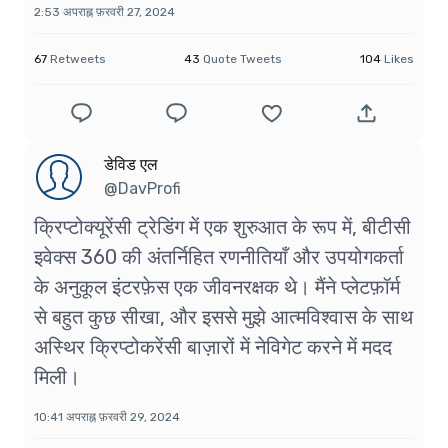
2:53 अपराह्न फ़रवरी 27, 2024
67
Retweets
43
Quote Tweets
104
Likes
डेविड एल
@DavProfi
क्रिप्टोक्यूरेंसी ट्रेडिंग में एक शुरुआत के रूप में, बीटीसी
इवेक्स 360 की अंतर्निहित रणनीतियाँ और उपयोगकर्ता
के अनुकूल इंटरफ़ेस एक जीवनरक्षक थे। मैंने प्लेटफ़ॉर्म
से बहुत कुछ सीखा, और इससे मुझे आत्मविश्वास के साथ
अस्थिर क्रिप्टोकरेंसी बाज़ारों में नेविगेट करने में मदद
मिली।
10:41 अपराह्न फ़रवरी 29, 2024