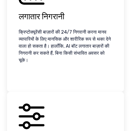
लगातार निगरानी
क्रिप्टोक्यूरेंसी बाज़ारों की 24/7 निगरानी करना मानव
व्यापारियों के लिए मानसिक और शारीरिक रूप से थका देने
वाला हो सकता है। हालाँकि, AI बॉट लगातार बाज़ारों की
निगरानी कर सकते हैं, बिना किसी संभावित अवसर को
चूके।