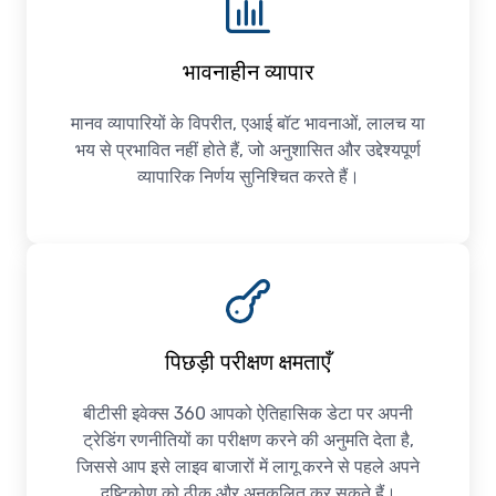
भावनाहीन व्यापार
मानव व्यापारियों के विपरीत, एआई बॉट भावनाओं, लालच या
भय से प्रभावित नहीं होते हैं, जो अनुशासित और उद्देश्यपूर्ण
व्यापारिक निर्णय सुनिश्चित करते हैं।
पिछड़ी परीक्षण क्षमताएँ
बीटीसी इवेक्स 360 आपको ऐतिहासिक डेटा पर अपनी
ट्रेडिंग रणनीतियों का परीक्षण करने की अनुमति देता है,
जिससे आप इसे लाइव बाजारों में लागू करने से पहले अपने
दृष्टिकोण को ठीक और अनुकूलित कर सकते हैं।