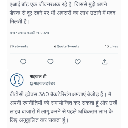
एआई बॉट एक जीवनरक्षक रहे हैं, जिससे मुझे अपने
डेस्क से दूर रहने पर भी अवसरों का लाभ उठाने में मदद
मिलती है।
8:47 अपराह्न फ़रवरी 11, 2024
7
Retweets
6
Quote Tweets
13
Likes
माइकल टी
@माइकलट्रेडर
बीटीसी इवेक्स 360 बैकटेस्टिंग क्षमताएं बेजोड़ हैं। मैं
अपनी रणनीतियों को समायोजित कर सकता हूं और उन्हें
लाइव बाजारों में लागू करने से पहले अधिकतम लाभ के
लिए अनुकूलित कर सकता हूं।