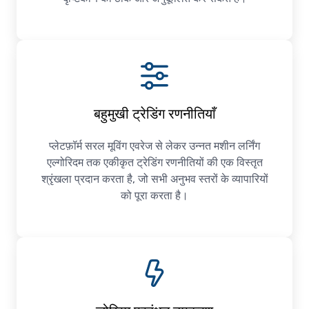
बहुमुखी ट्रेडिंग रणनीतियाँ
प्लेटफ़ॉर्म सरल मूविंग एवरेज से लेकर उन्नत मशीन लर्निंग
एल्गोरिदम तक एकीकृत ट्रेडिंग रणनीतियों की एक विस्तृत
श्रृंखला प्रदान करता है, जो सभी अनुभव स्तरों के व्यापारियों
को पूरा करता है।