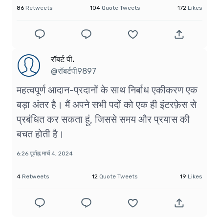
86
Retweets
104
Quote Tweets
172
Likes
रॉबर्ट पी.
@रॉबर्टपी9897
महत्वपूर्ण आदान-प्रदानों के साथ निर्बाध एकीकरण एक
बड़ा अंतर है। मैं अपने सभी पदों को एक ही इंटरफ़ेस से
प्रबंधित कर सकता हूं, जिससे समय और प्रयास की
बचत होती है।
6:26 पूर्वाह्न मार्च 4, 2024
4
Retweets
12
Quote Tweets
19
Likes