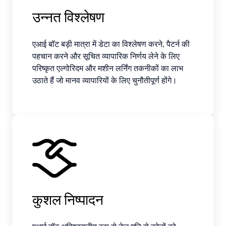
उन्नत विश्लेषण
एआई बॉट बड़ी मात्रा में डेटा का विश्लेषण करने, पैटर्न की
पहचान करने और सूचित व्यापारिक निर्णय लेने के लिए
परिष्कृत एल्गोरिदम और मशीन लर्निंग तकनीकों का लाभ
उठाते हैं जो मानव व्यापारियों के लिए चुनौतीपूर्ण होंगे।
कुशल निष्पादन