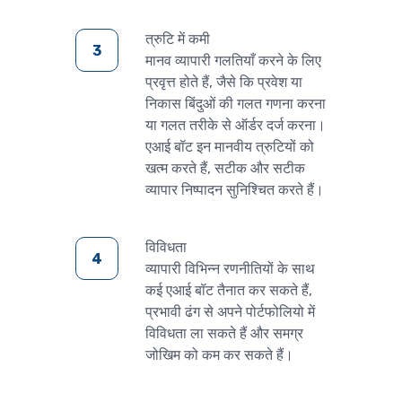
त्रुटि में कमी
मानव व्यापारी गलतियाँ करने के लिए
प्रवृत्त होते हैं, जैसे कि प्रवेश या
निकास बिंदुओं की गलत गणना करना
या गलत तरीके से ऑर्डर दर्ज करना।
एआई बॉट इन मानवीय त्रुटियों को
खत्म करते हैं, सटीक और सटीक
व्यापार निष्पादन सुनिश्चित करते हैं।
विविधता
व्यापारी विभिन्न रणनीतियों के साथ
कई एआई बॉट तैनात कर सकते हैं,
प्रभावी ढंग से अपने पोर्टफोलियो में
विविधता ला सकते हैं और समग्र
जोखिम को कम कर सकते हैं।