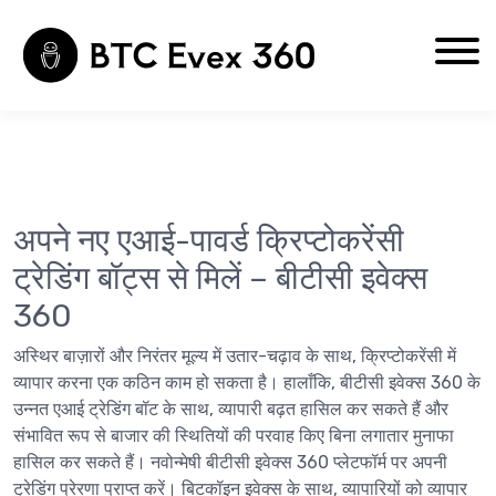
घर
संपर्क
हमारे बारे में
अपने नए एआई-पावर्ड क्रिप्टोकरेंसी
ट्रेडिंग बॉट्स से मिलें – बीटीसी इवेक्स
360
अस्थिर बाज़ारों और निरंतर मूल्य में उतार-चढ़ाव के साथ, क्रिप्टोकरेंसी में
व्यापार करना एक कठिन काम हो सकता है। हालाँकि, बीटीसी इवेक्स 360 के
उन्नत एआई ट्रेडिंग बॉट के साथ, व्यापारी बढ़त हासिल कर सकते हैं और
संभावित रूप से बाजार की स्थितियों की परवाह किए बिना लगातार मुनाफा
हासिल कर सकते हैं। नवोन्मेषी बीटीसी इवेक्स 360 प्लेटफॉर्म पर अपनी
ट्रेडिंग प्रेरणा प्राप्त करें। बिटकॉइन इवेक्स के साथ, व्यापारियों को व्यापार