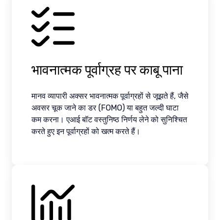
भावनात्मक पूर्वाग्रह पर काबू पाना
मानव व्यापारी अक्सर भावनात्मक पूर्वाग्रहों से जूझते हैं, जैसे
अवसर चूक जाने का डर (FOMO) या बहुत जल्दी घाटा
कम करना। एआई बॉट वस्तुनिष्ठ निर्णय लेने को सुनिश्चित
करते हुए इन पूर्वाग्रहों को खत्म करते हैं।