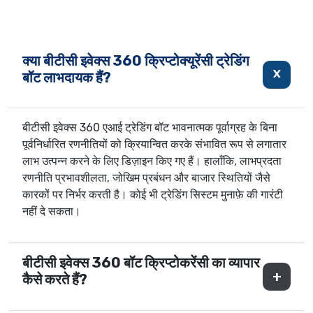
क्या बीटीसी इवेक्स 360 क्रिप्टोक्यूरेंसी ट्रेडिंग
बॉट लाभदायक हैं?
बीटीसी इवेक्स 360 एआई ट्रेडिंग बॉट भावनात्मक पूर्वाग्रह के बिना
पूर्वनिर्धारित रणनीतियों को क्रियान्वित करके संभावित रूप से लगातार
लाभ उत्पन्न करने के लिए डिज़ाइन किए गए हैं। हालाँकि, लाभप्रदता
रणनीति प्रभावशीलता, जोखिम प्रबंधन और बाजार स्थितियों जैसे
कारकों पर निर्भर करती है। कोई भी ट्रेडिंग सिस्टम मुनाफ़े की गारंटी
नहीं दे सकता।
बीटीसी इवेक्स 360 बॉट क्रिप्टोकरेंसी का व्यापार
कैसे करते हैं?