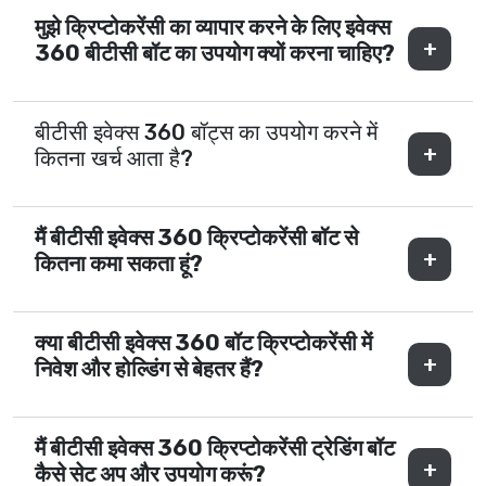
मुझे क्रिप्टोकरेंसी का व्यापार करने के लिए इवेक्स
360 बीटीसी बॉट का उपयोग क्यों करना चाहिए?
बीटीसी इवेक्स 360 बॉट्स का उपयोग करने में
कितना खर्च आता है?
मैं बीटीसी इवेक्स 360 क्रिप्टोकरेंसी बॉट से
कितना कमा सकता हूं?
क्या बीटीसी इवेक्स 360 बॉट क्रिप्टोकरेंसी में
निवेश और होल्डिंग से बेहतर हैं?
मैं बीटीसी इवेक्स 360 क्रिप्टोकरेंसी ट्रेडिंग बॉट
कैसे सेट अप और उपयोग करूं?