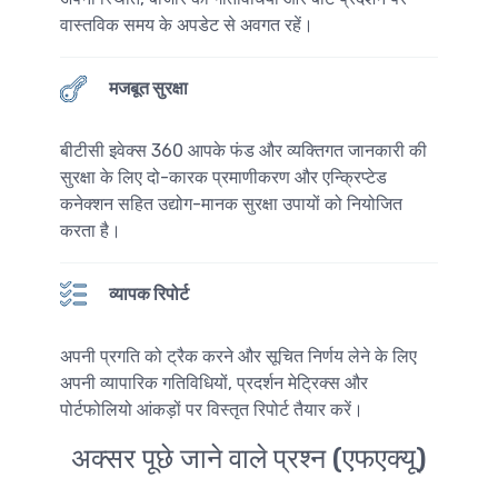
वास्तविक समय के अपडेट से अवगत रहें।
मजबूत सुरक्षा
बीटीसी इवेक्स 360 आपके फंड और व्यक्तिगत जानकारी की
सुरक्षा के लिए दो-कारक प्रमाणीकरण और एन्क्रिप्टेड
कनेक्शन सहित उद्योग-मानक सुरक्षा उपायों को नियोजित
करता है।
व्यापक रिपोर्ट
अपनी प्रगति को ट्रैक करने और सूचित निर्णय लेने के लिए
अपनी व्यापारिक गतिविधियों, प्रदर्शन मेट्रिक्स और
पोर्टफोलियो आंकड़ों पर विस्तृत रिपोर्ट तैयार करें।
अक्सर पूछे जाने वाले प्रश्न (एफएक्यू)