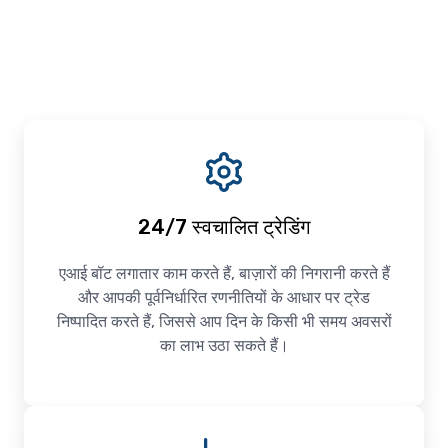
24/7 स्वचालित ट्रेडिंग
एआई बॉट लगातार काम करते हैं, बाज़ारों की निगरानी करते हैं
और आपकी पूर्वनिर्धारित रणनीतियों के आधार पर ट्रेड
निष्पादित करते हैं, जिससे आप दिन के किसी भी समय अवसरों
का लाभ उठा सकते हैं।