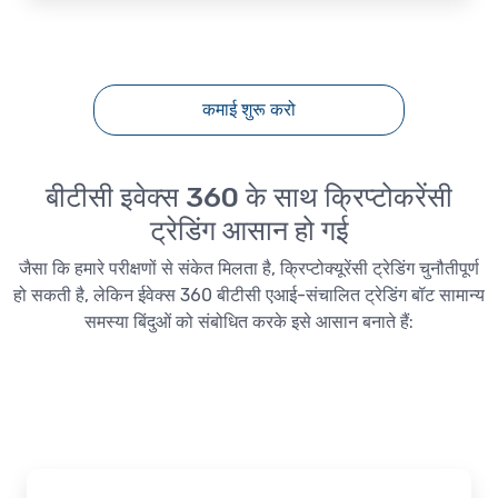
कमाई शुरू करो
बीटीसी इवेक्स 360 के साथ क्रिप्टोकरेंसी
ट्रेडिंग आसान हो गई
जैसा कि हमारे परीक्षणों से संकेत मिलता है, क्रिप्टोक्यूरेंसी ट्रेडिंग चुनौतीपूर्ण
हो सकती है, लेकिन ईवेक्स 360 बीटीसी एआई-संचालित ट्रेडिंग बॉट सामान्य
समस्या बिंदुओं को संबोधित करके इसे आसान बनाते हैं: