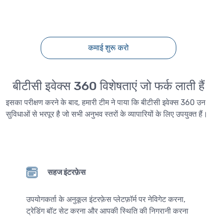
कमाई शुरू करो
बीटीसी इवेक्स 360 विशेषताएं जो फर्क लाती हैं
इसका परीक्षण करने के बाद, हमारी टीम ने पाया कि बीटीसी इवेक्स 360 उन
सुविधाओं से भरपूर है जो सभी अनुभव स्तरों के व्यापारियों के लिए उपयुक्त हैं।
सहज इंटरफ़ेस
उपयोगकर्ता के अनुकूल इंटरफ़ेस प्लेटफ़ॉर्म पर नेविगेट करना,
ट्रेडिंग बॉट सेट करना और आपकी स्थिति की निगरानी करना