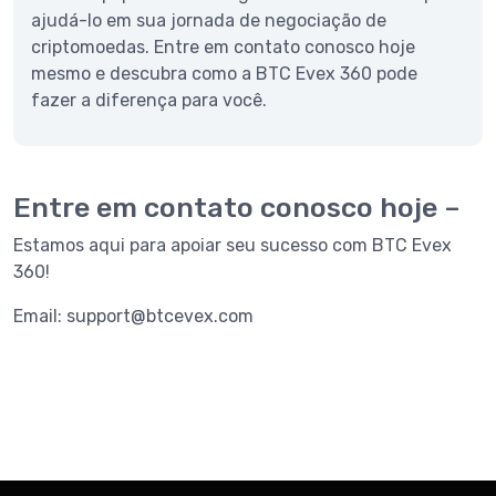
ajudá-lo em sua jornada de negociação de
criptomoedas. Entre em contato conosco hoje
mesmo e descubra como a BTC Evex 360 pode
fazer a diferença para você.
Entre em contato conosco hoje –
Estamos aqui para apoiar seu sucesso com BTC Evex
360!
Email:
support@btcevex.com